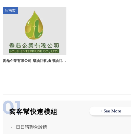
台南市
喬磊企業有限公司-廢油回收,食用油回
收,台南廢油回收廠商,學甲區廢食用油回
收廠商
窩客幫快速模組
+ See More
日日晴聯合診所