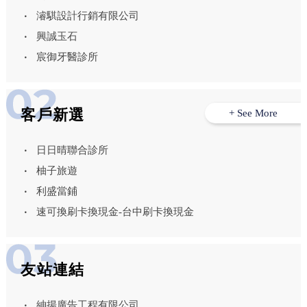
濬騏設計行銷有限公司
興誠玉石
宸御牙醫診所
客戶新選
+ See More
日日晴聯合診所
柚子旅遊
利盛當鋪
速可換刷卡換現金-台中刷卡換現金
友站連結
紳揚廣告工程有限公司