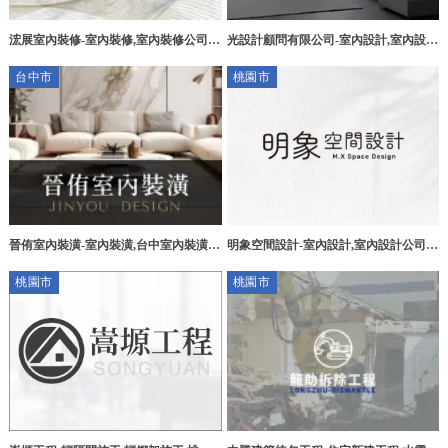
浤展室內裝修-室內裝修,室內裝修公司,
光設計顧問有限公司-室內設計,室內設計
台北室內裝修,淡水室內裝修公司
公司,台中室內設計,北區室內設計公司
台中市
桃園市
晉侑室內裝潢-室內裝潢,台中室內裝潢,
明象空間設計-室內設計,室內設計公司,
台中木工裝潢,大肚區室內裝潢
桃園室內設計,龜山室內設計公司
桃園市
桃園市