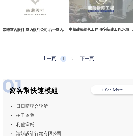
中騰建築統包工程-住宅新建工程,水電工
森曦室內設計-室內設計公司,台中室內設
程,桃園住宅新建工程,桃園水電工程,大
計公司,西屯區室內設計公司
溪住宅新建工程
上一頁
1
2
下一頁
窩客幫快速模組
+ See More
日日晴聯合診所
柚子旅遊
利盛當鋪
濬騏設計行銷有限公司