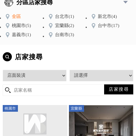
分區店家搜尋
全區
台北市
(1)
新北市
(4)
桃園市
(5)
宜蘭縣
(2)
台中市
(17)
嘉義市
(1)
台南市
(3)
店家搜尋
桃園市
宜蘭縣