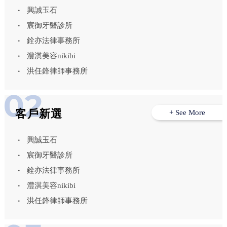
興誠玉石
宸御牙醫診所
銓亦法律事務所
澧淇美容nikibi
洪任鋒律師事務所
客戶新選
+ See More
興誠玉石
宸御牙醫診所
銓亦法律事務所
澧淇美容nikibi
洪任鋒律師事務所