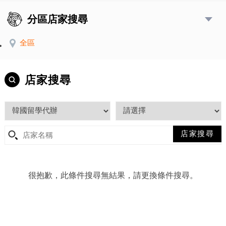
分區店家搜尋
全區
店家搜尋
很抱歉，此條件搜尋無結果，請更換條件搜尋。