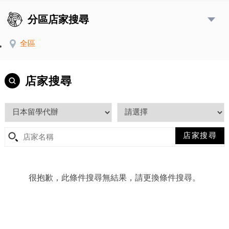
分區店家搜尋
全區
店家搜尋
很抱歉，此條件搜尋無結果，請更換條件搜尋。