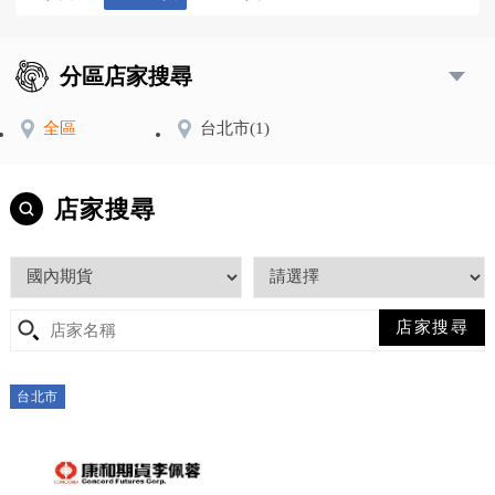
分區店家搜尋
全區
台北市
(1)
店家搜尋
台北市