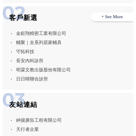
客戶新選
+ See More
金鉅翔精密工業有限公司
輔聚｜全系列居家輔具
守拓科技
長安內科診所
明霖文教出版股份有限公司
日日晴聯合診所
友站連結
紳揚廣告工程有限公司
天行者企業