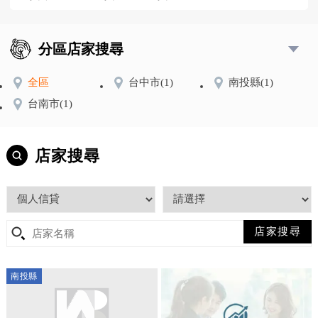
分區店家搜尋
全區
台中市
(1)
南投縣
(1)
台南市
(1)
店家搜尋
南投縣