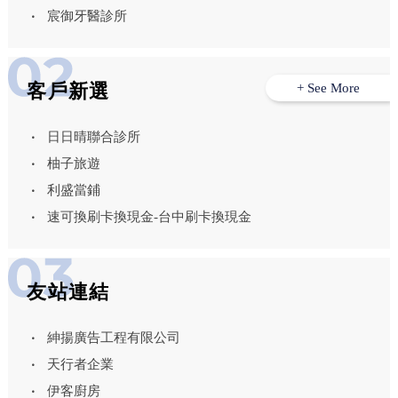
宸御牙醫診所
客戶新選
+ See More
日日晴聯合診所
柚子旅遊
利盛當鋪
速可換刷卡換現金-台中刷卡換現金
友站連結
紳揚廣告工程有限公司
天行者企業
伊客廚房