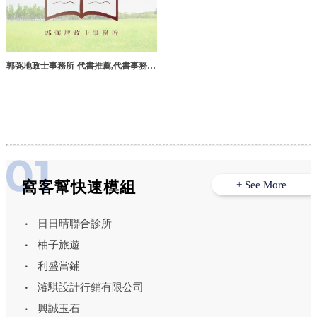
郭弼地政士事務所-代書推薦,代書事務
所,台南代書推薦,台南代書事務所,麻豆
區代書推薦
窩客幫快速模組
+ See More
日日晴聯合診所
柚子旅遊
利盛當鋪
濬騏設計行銷有限公司
興誠玉石