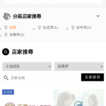
分區店家搜尋
全區
台北市
(1)
台中市
(1)
台南市
(2)
店家搜尋
台北市