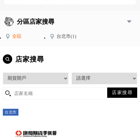
分區店家搜尋
全區
台北市
(1)
店家搜尋
台北市