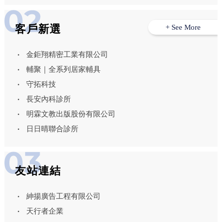
客戶新選
+ See More
金鉅翔精密工業有限公司
輔聚｜全系列居家輔具
守拓科技
長安內科診所
明霖文教出版股份有限公司
日日晴聯合診所
友站連結
紳揚廣告工程有限公司
天行者企業