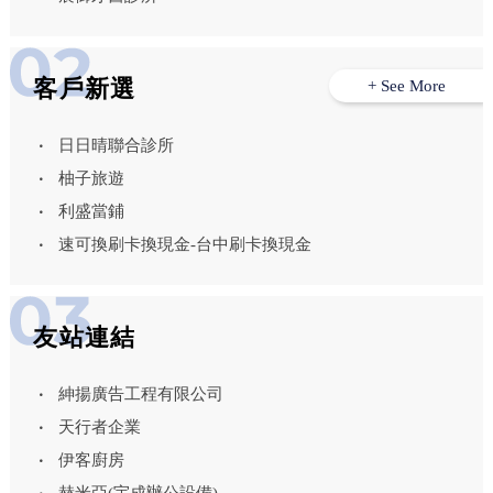
客戶新選
+ See More
日日晴聯合診所
柚子旅遊
利盛當鋪
速可換刷卡換現金-台中刷卡換現金
友站連結
紳揚廣告工程有限公司
天行者企業
伊客廚房