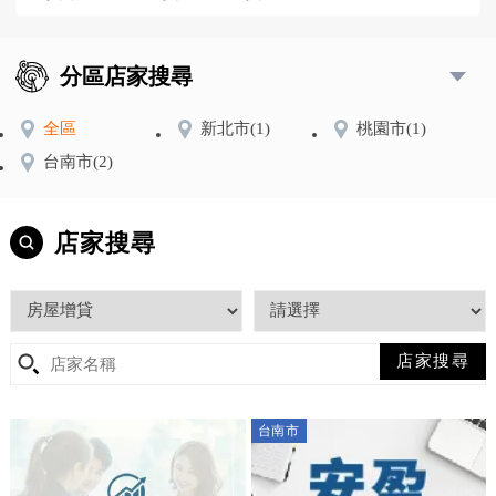
分區店家搜尋
全區
新北市
(1)
桃園市
(1)
台南市
(2)
店家搜尋
台南市