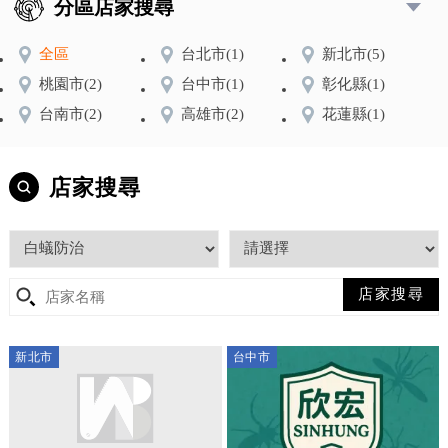
分區店家搜尋
全區
台北市
(1)
新北市
(5)
桃園市
(2)
台中市
(1)
彰化縣
(1)
台南市
(2)
高雄市
(2)
花蓮縣
(1)
店家搜尋
新北市
台中市