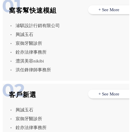
窩客幫快速模組
+ See More
濬騏設計行銷有限公司
興誠玉石
宸御牙醫診所
銓亦法律事務所
澧淇美容nikibi
洪任鋒律師事務所
客戶新選
+ See More
興誠玉石
宸御牙醫診所
銓亦法律事務所