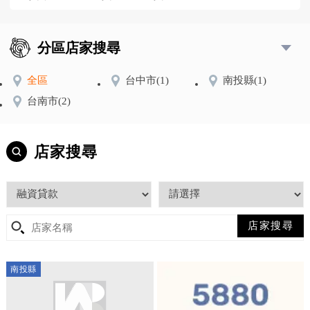
分區店家搜尋
全區
台中市
(1)
南投縣
(1)
台南市
(2)
店家搜尋
南投縣