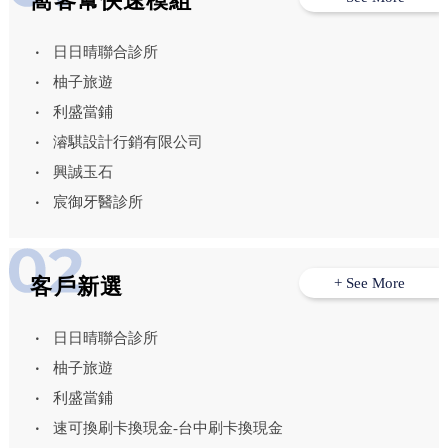
窩客幫快速模組
日日晴聯合診所
柚子旅遊
利盛當鋪
濬騏設計行銷有限公司
興誠玉石
宸御牙醫診所
客戶新選
+ See More
日日晴聯合診所
柚子旅遊
利盛當鋪
速可換刷卡換現金-台中刷卡換現金