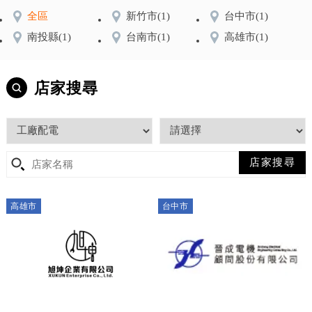
全區
新竹市
(1)
台中市
(1)
南投縣
(1)
台南市
(1)
高雄市
(1)
店家搜尋
高雄市
台中市