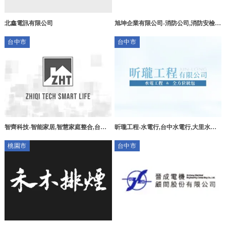
北鑫電訊有限公司
旭坤企業有限公司-消防公司,消防安檢,
高雄消防公司,新興消防公司,
台中市
台中市
智齊科技-智能家居,智慧家庭整合,台中
昕瓏工程-水電行,台中水電行,大里水電
智能家居,龍井區智能家居,
行
桃園市
台中市