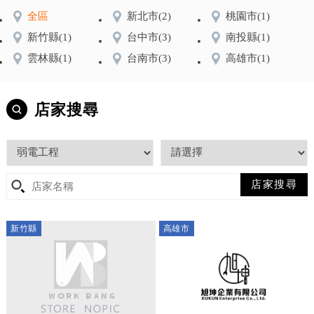
全區
新北市
(2)
桃園市
(1)
新竹縣
(1)
台中市
(3)
南投縣
(1)
雲林縣
(1)
台南市
(3)
高雄市
(1)
店家搜尋
新竹縣
高雄市