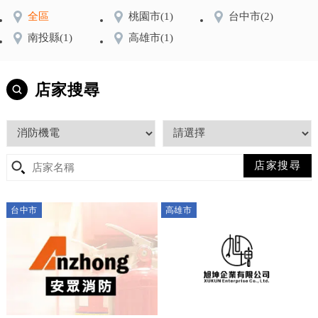
全區
桃園市
(1)
台中市
(2)
南投縣
(1)
高雄市
(1)
店家搜尋
台中市
高雄市