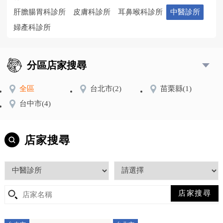
肝膽腸胃科診所
皮膚科診所
耳鼻喉科診所
中醫診所
婦產科診所
分區店家搜尋
全區
台北市
(2)
苗栗縣
(1)
台中市
(4)
店家搜尋