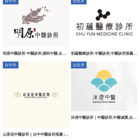
台中市
台北市
明原中醫診所-中醫診所,婦科中醫,台中
初蘊醫療診所-中醫診所,中醫診所推薦,
中醫診所,潭子婦科中醫
台北中醫診所,中山區中醫診所推薦
台中市
台北市
沐澄中醫診所｜中醫診所,中醫減重,台北
中醫診所,信義區中醫減重,
山茶花中醫診所 || 台中中醫診所推薦 ||