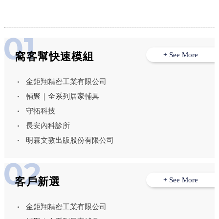
窩客幫快速模組
+ See More
金鉅翔精密工業有限公司
輔聚｜全系列居家輔具
守拓科技
長安內科診所
明霖文教出版股份有限公司
客戶新選
+ See More
金鉅翔精密工業有限公司