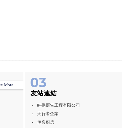
ee More
友站連結
紳揚廣告工程有限公司
天行者企業
伊客廚房