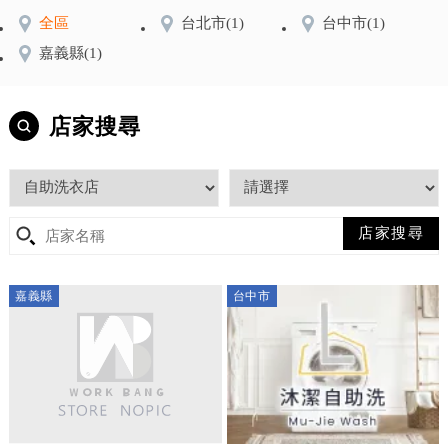
全區
台北市
(1)
台中市
(1)
嘉義縣
(1)
店家搜尋
嘉義縣
台中市