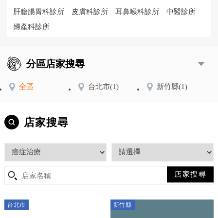
肝膽腸胃科診所
皮膚科診所
耳鼻喉科診所
中醫診所
婦產科診所
分區店家搜尋
全區
台北市
(1)
新竹縣
(1)
店家搜尋
台北市
新竹縣