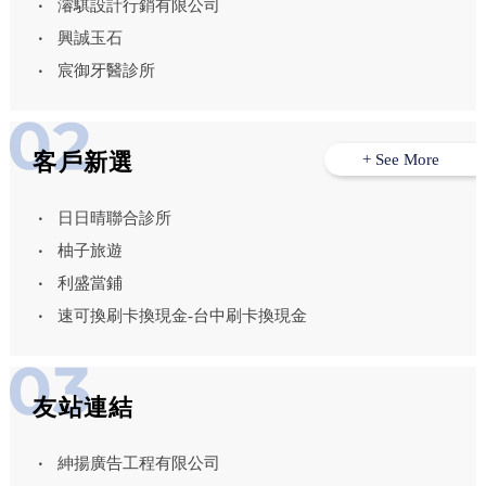
濬騏設計行銷有限公司
興誠玉石
宸御牙醫診所
客戶新選
+ See More
日日晴聯合診所
柚子旅遊
利盛當鋪
速可換刷卡換現金-台中刷卡換現金
友站連結
紳揚廣告工程有限公司