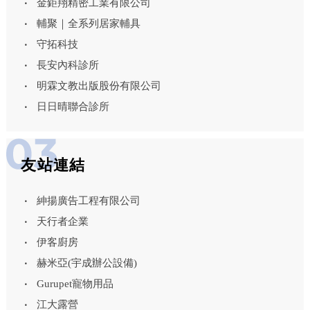
金鉅翔精密工業有限公司
輔聚｜全系列居家輔具
守拓科技
長安內科診所
明霖文教出版股份有限公司
日日晴聯合診所
友站連結
紳揚廣告工程有限公司
天行者企業
伊客廚房
赫米亞(宇成辦公設備)
Gurupet寵物用品
江大露營