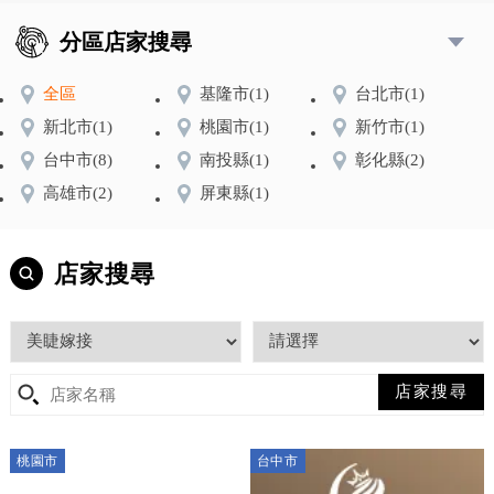
分區店家搜尋
全區
基隆市
(1)
台北市
(1)
新北市
(1)
桃園市
(1)
新竹市
(1)
台中市
(8)
南投縣
(1)
彰化縣
(2)
高雄市
(2)
屏東縣
(1)
店家搜尋
桃園市
台中市