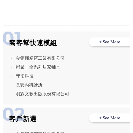
窩客幫快速模組
+ See More
金鉅翔精密工業有限公司
輔聚｜全系列居家輔具
守拓科技
長安內科診所
明霖文教出版股份有限公司
客戶新選
+ See More