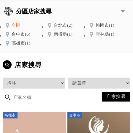
分區店家搜尋
全區
台北市
(2)
桃園市
(1)
台中市
(6)
南投縣
(1)
雲林縣
(1)
高雄市
(1)
店家搜尋
高雄市
台中市