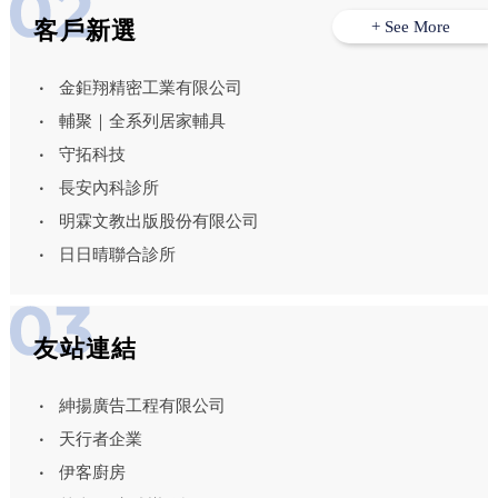
客戶新選
+ See More
金鉅翔精密工業有限公司
輔聚｜全系列居家輔具
守拓科技
長安內科診所
明霖文教出版股份有限公司
日日晴聯合診所
友站連結
紳揚廣告工程有限公司
天行者企業
伊客廚房