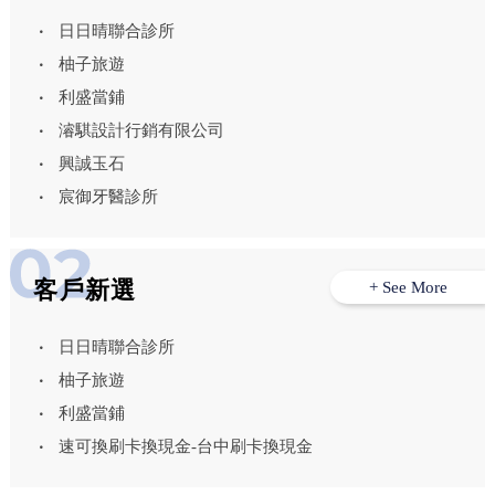
日日晴聯合診所
柚子旅遊
利盛當鋪
濬騏設計行銷有限公司
興誠玉石
宸御牙醫診所
客戶新選
+ See More
日日晴聯合診所
柚子旅遊
利盛當鋪
速可換刷卡換現金-台中刷卡換現金