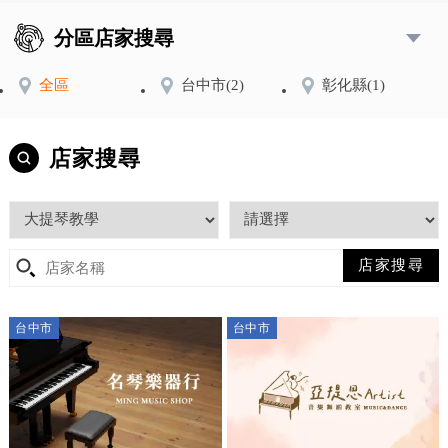
分區店家搜尋
全區
台中市
(2)
彰化縣
(1)
店家搜尋
台中市
台中市