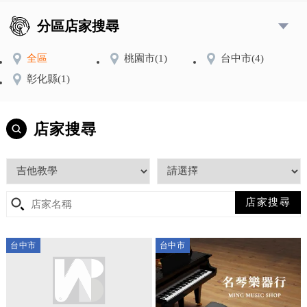
分區店家搜尋
全區
桃園市
(1)
台中市
(4)
彰化縣
(1)
店家搜尋
台中市
台中市