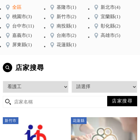
全區
基隆市
(1)
新北市
(4)
桃園市
(3)
新竹市
(2)
宜蘭縣
(1)
台中市
(11)
南投縣
(1)
彰化縣
(2)
嘉義市
(1)
台南市
(2)
高雄市
(5)
屏東縣
(1)
花蓮縣
(1)
店家搜尋
新竹市
花蓮縣