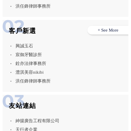
洪任鋒律師事務所
客戶新選
+ See More
興誠玉石
宸御牙醫診所
銓亦法律事務所
澧淇美容nikibi
洪任鋒律師事務所
友站連結
紳揚廣告工程有限公司
天行者企業