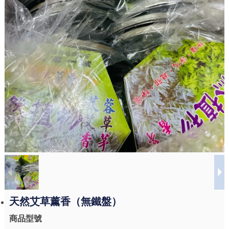
天然艾草薰香（無鐵盤）
商品型號