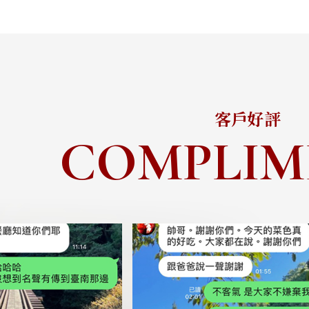
客戶好評
COMPLIM