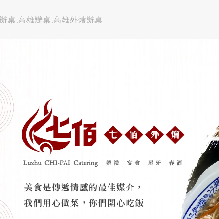
燴辦桌,高雄辦桌,高雄外燴辦桌