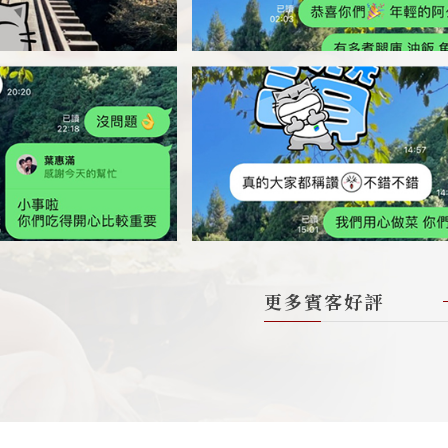
更多賓客好評