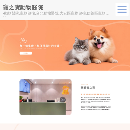
寵之寶動物醫院
-動物醫院,寵物健檢,台北動物醫院,大安區寵物健檢,信義區寵物健
檢