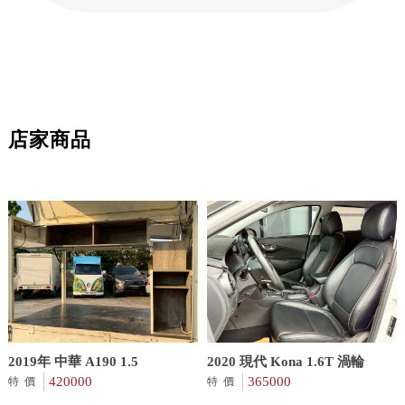
店家商品
2019年 中華 A190 1.5
2020 現代 Kona 1.6T 渦輪
420000
365000
特價
特價