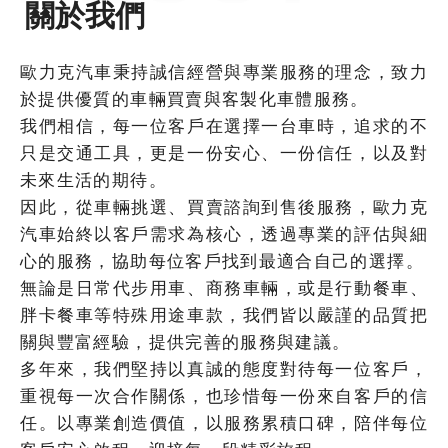
關於我們
歐力克汽車秉持誠信經營與專業服務的理念，致力
於提供優質的車輛買賣與客製化車體服務。
我們相信，每一位客戶在選擇一台車時，追求的不
只是交通工具，更是一份安心、一份信任，以及對
未來生活的期待。
因此，從車輛挑選、買賣諮詢到售後服務，歐力克
汽車始終以客戶需求為核心，透過專業的評估與細
心的服務，協助每位客戶找到最適合自己的選擇。
無論是日常代步用車、商務車輛，或是行動餐車、
胖卡餐車等特殊用途車款，我們皆以嚴謹的品質把
關與豐富經驗，提供完善的服務與建議。
多年來，我們堅持以真誠的態度對待每一位客戶，
重視每一次合作關係，也珍惜每一份來自客戶的信
任。以專業創造價值，以服務累積口碑，陪伴每位