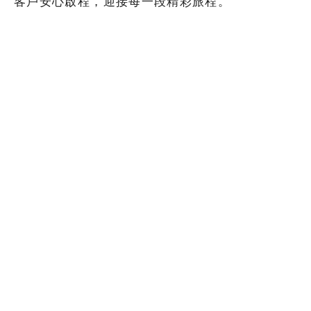
客戶安心啟程，迎接每一段精彩旅程。