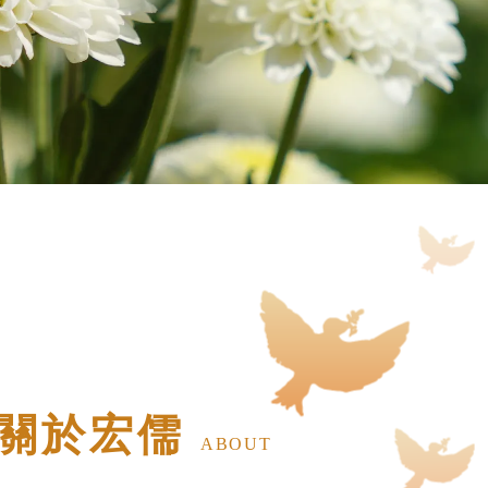
關於宏儒
ABOUT