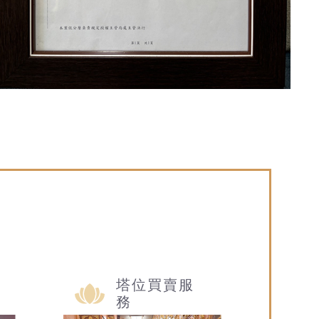
塔位買賣服
務