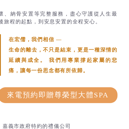
懷、納骨安置等完整服務，盡心守護從人生最
後旅程的起點，到安息安置的全程安心。
在宏儒，我們相信 —
生命的離去，不只是結束，更是一種深情的
延續與成全。 我們用專業撐起家屬的悲
痛，讓每一份思念都有所依歸。
來電預約即贈尊榮型大體SPA
• 嘉義市政府特約的禮儀公司