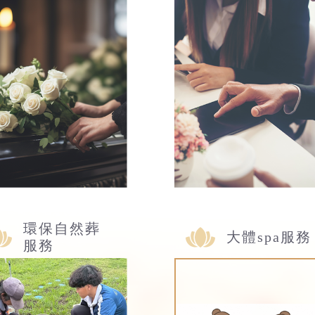
環保自然葬
大體spa服務
服務