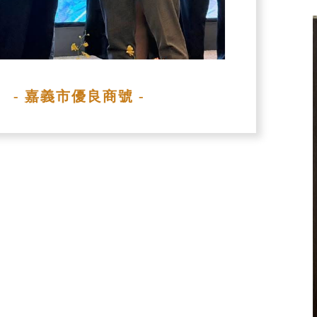
- 嘉義市優良商號 -