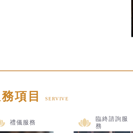
服務項目
SERVIVE
臨終諮詢服
禮儀服務
務