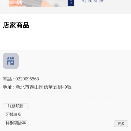
店家商品
電話 : 0229095568
地址 : 新北市泰山區信華五街49號
服務項目
牙醫診所
特別關鍵字