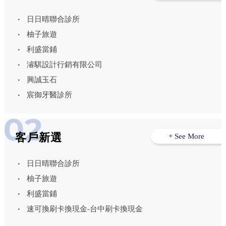
日日晴聯合診所
柚子旅遊
利盛當鋪
濬騏設計行銷有限公司
興誠玉石
宸御牙醫診所
客戶新選
+ See More
日日晴聯合診所
柚子旅遊
利盛當鋪
速可換刷卡換現金-台中刷卡換現金