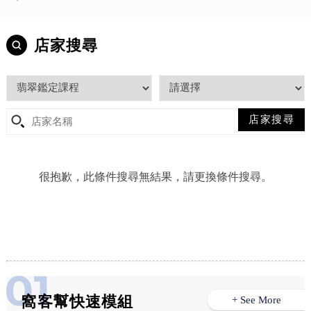
店家搜尋
很抱歉，此條件搜尋無結果，請更換條件搜尋。
窩客幫快速模組
+ See More