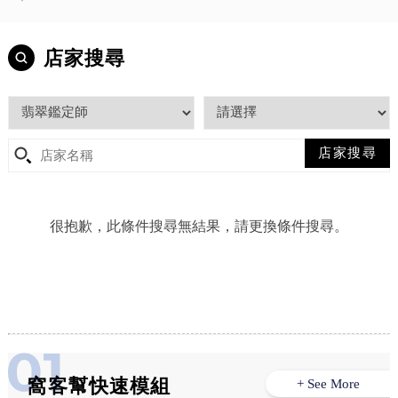
店家搜尋
很抱歉，此條件搜尋無結果，請更換條件搜尋。
窩客幫快速模組
+ See More