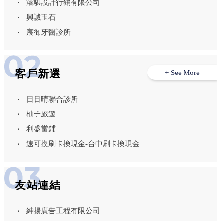
濬騏設計行銷有限公司
興誠玉石
宸御牙醫診所
客戶新選
+ See More
日日晴聯合診所
柚子旅遊
利盛當鋪
速可換刷卡換現金-台中刷卡換現金
友站連結
紳揚廣告工程有限公司