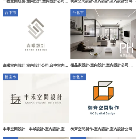
明象空間設計-室內設計,室內設計公司,
一捻空間研製-室內設計,室內設計公司,
桃園室內設計,龜山室內設計公司
台中室內設計,台中室內設計公司,中區室
台中市
台北市
內設計,
極品家設計-室內設計,室內設計公司,台
森曦室內設計-室內設計公司,台中室內設
北室內設計,士林室內設計公司
計公司,西屯區室內設計公司
桃園市
台北市
丰禾空間設計｜丰域設計-室內設計,室內
御齊空間製作-室內設計,室內設計公司,
設計推薦,桃園室內設計,桃園室內設計推
台北室內設計,中山區室內設計,