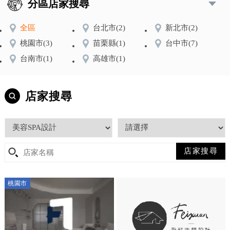
分區店家搜尋
全區
台北市
(2)
新北市
(2)
桃園市
(3)
苗栗縣
(1)
台中市
(7)
台南市
(1)
高雄市
(1)
店家搜尋
桃園市