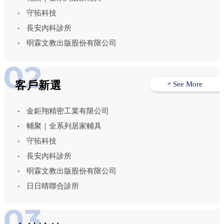
守拓科技
長安內科診所
明霖文教出版股份有限公司
客戶新選
+ See More
金鉅翔精密工業有限公司
輔聚｜全系列居家輔具
守拓科技
長安內科診所
明霖文教出版股份有限公司
日日晴聯合診所