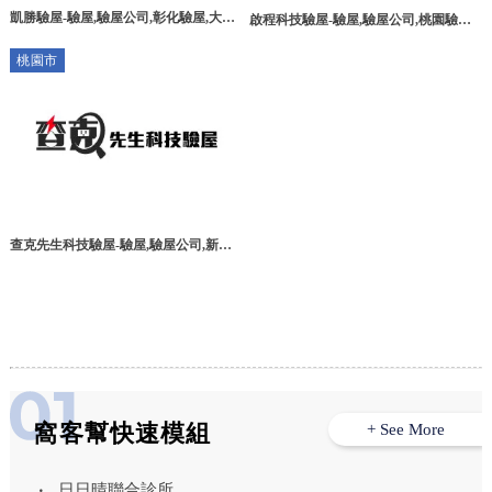
凱勝驗屋-驗屋,驗屋公司,彰化驗屋,大村
啟程科技驗屋-驗屋,驗屋公司,桃園驗屋,
鄉驗屋公司
桃園驗屋公司,桃園驗屋公司推薦
桃園市
查克先生科技驗屋-驗屋,驗屋公司,新竹
驗屋公司,竹北驗屋公司
窩客幫快速模組
+ See More
日日晴聯合診所