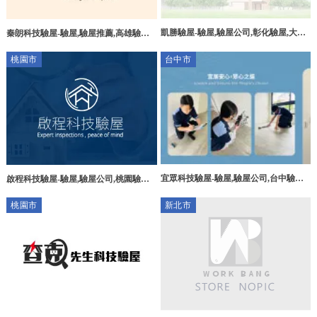
凱勝驗屋-驗屋,驗屋公司,彰化驗屋,大村
秦朗科技驗屋-驗屋,驗屋推薦,高雄驗屋,
鄉驗屋公司
高雄驗屋推薦,三民區驗屋
桃園市
台中市
宜眾科技驗屋-驗屋,驗屋公司,台中驗屋,
啟程科技驗屋-驗屋,驗屋公司,桃園驗屋,
台中驗屋公司,北屯區驗屋,北屯區驗屋公
桃園驗屋公司,桃園驗屋公司推薦
桃園市
新北市
司