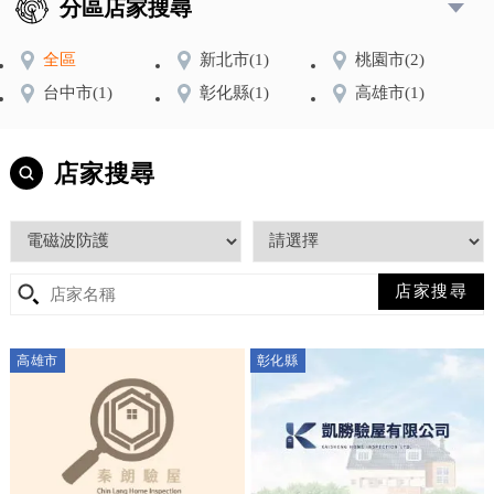
分區店家搜尋
全區
新北市
(1)
桃園市
(2)
台中市
(1)
彰化縣
(1)
高雄市
(1)
店家搜尋
高雄市
彰化縣