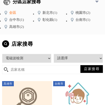
分區店家搜尋
全區
新北市
(1)
桃園市
(2)
台中市
(1)
彰化縣
(1)
台南市
(1)
高雄市
(2)
店家搜尋
高雄市
台南市