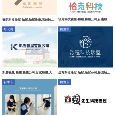
恰克科技驗屋-驗屋,驗屋公司,台南驗屋,
秦朗科技驗屋-驗屋,驗屋推薦,高雄驗屋,
永康區驗屋
高雄驗屋推薦,三民區驗屋
彰化縣
桃園市
凱勝驗屋-驗屋,驗屋公司,彰化驗屋,大村
啟程科技驗屋-驗屋,驗屋公司,桃園驗屋,
鄉驗屋公司
桃園驗屋公司,桃園驗屋公司推薦
台中市
桃園市