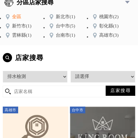
分區店家搜尋
全區
新北市
(1)
桃園市
(2)
新竹市
(1)
台中市
(5)
彰化縣
(1)
雲林縣
(1)
台南市
(1)
高雄市
(3)
店家搜尋
高雄市
台中市