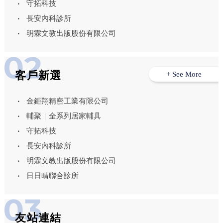
守拓科技
長安內科診所
明霖文教出版股份有限公司
客戶新選
+ See More
金鉅翔精密工業有限公司
輔聚｜全系列居家輔具
守拓科技
長安內科診所
明霖文教出版股份有限公司
日日晴聯合診所
友站連結