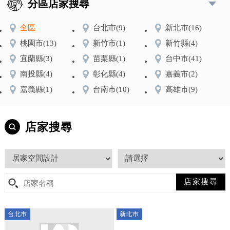
分區店家搜尋
全區
台北市
(9)
新北市
(16)
桃園市
(13)
新竹市
(1)
新竹縣
(4)
宜蘭縣
(3)
苗栗縣
(1)
台中市
(41)
南投縣
(4)
彰化縣
(4)
嘉義市
(2)
嘉義縣
(1)
台南市
(10)
高雄市
(9)
店家搜尋
台北市
新北市