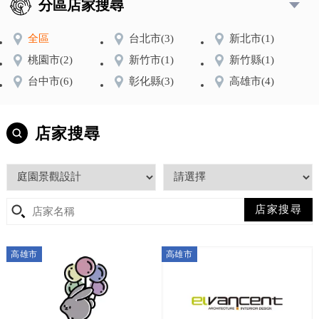
分區店家搜尋
全區
台北市
(3)
新北市
(1)
桃園市
(2)
新竹市
(1)
新竹縣
(1)
台中市
(6)
彰化縣
(3)
高雄市
(4)
店家搜尋
高雄市
高雄市