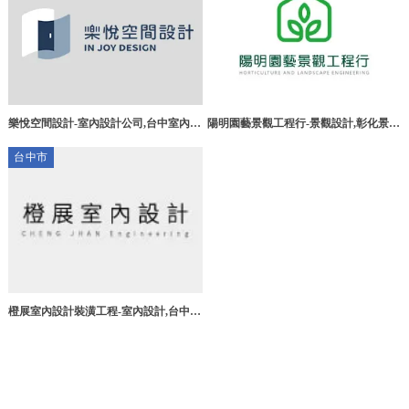
樂悅空間設計-室內設計公司,台中室內設
陽明園藝景觀工程行-景觀設計,彰化景觀
計公司,西區室內設計公司
設計公司,員林景觀設計
台中市
橙展室內設計裝潢工程-室內設計,台中室
內設計公司,潭子室內設計公司