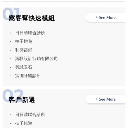
窩客幫快速模組
+ See More
日日晴聯合診所
柚子旅遊
利盛當鋪
濬騏設計行銷有限公司
興誠玉石
宸御牙醫診所
客戶新選
+ See More
日日晴聯合診所
柚子旅遊