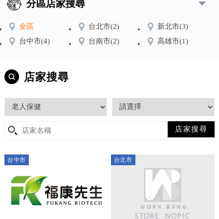
分區店家搜尋
全區
台北市
(2)
新北市
(3)
台中市
(4)
台南市
(2)
高雄市
(1)
店家搜尋
台中市
台北市