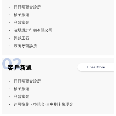
日日晴聯合診所
柚子旅遊
利盛當鋪
濬騏設計行銷有限公司
興誠玉石
宸御牙醫診所
客戶新選
+ See More
日日晴聯合診所
柚子旅遊
利盛當鋪
速可換刷卡換現金-台中刷卡換現金