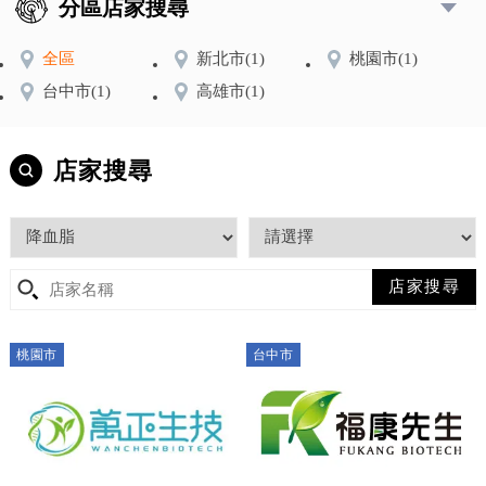
分區店家搜尋
全區
新北市
(1)
桃園市
(1)
台中市
(1)
高雄市
(1)
店家搜尋
桃園市
台中市