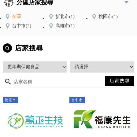
分區店家搜尋
全區
新北市
(1)
桃園市
(1)
台中市
(2)
高雄市
(1)
店家搜尋
桃園市
台中市