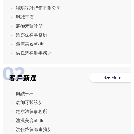
濬騏設計行銷有限公司
興誠玉石
宸御牙醫診所
銓亦法律事務所
澧淇美容nikibi
洪任鋒律師事務所
客戶新選
+ See More
興誠玉石
宸御牙醫診所
銓亦法律事務所
澧淇美容nikibi
洪任鋒律師事務所