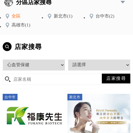
分區店家搜尋
全區
新北市
(1)
台中市
(2)
高雄市
(1)
店家搜尋
台中市
新北市